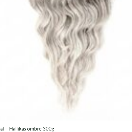
al – Hallikas ombre 300g