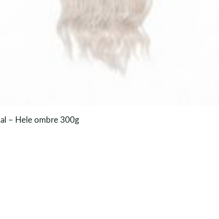
jal – Hele ombre 300g