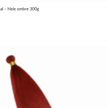
jal – Hele ombre 300g