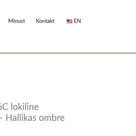
Minust
Kontakt
EN
 lokiline
 – Hallikas ombre